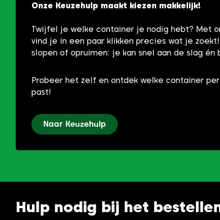
Onze Keuzehulp maakt kiezen makkelijk!
Twijfel je welke container je nodig hebt? Met 
vind je in een paar klikken precies wat je zoekt
slopen of opruimen: je kan snel aan de slag én 
Probeer het zelf en ontdek welke container per
past!
Naar Keuzehulp
Hulp nodig bij het bestelle