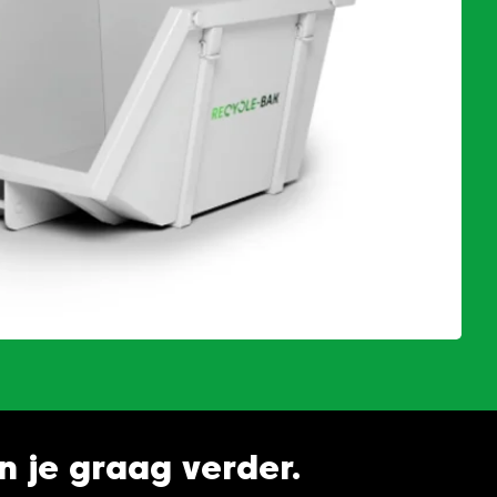
en je graag verder.