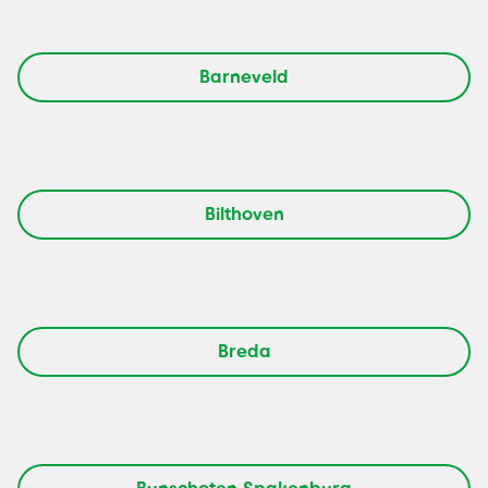
Barneveld
Bilthoven
Breda