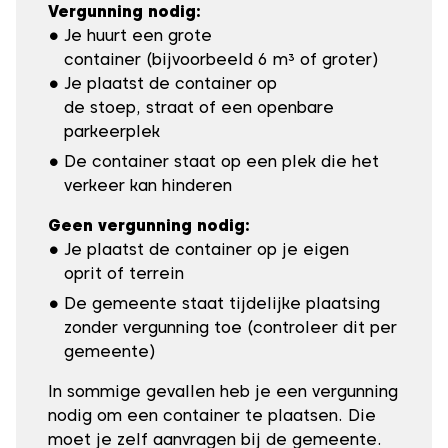
Vergunning nodig:
Je huurt een grote
container (bijvoorbeeld 6 m³ of groter)
Je plaatst de container op
de stoep, straat of een openbare
parkeerplek
De container staat op een plek die het
verkeer kan hinderen
Geen vergunning nodig:
Je plaatst de container op je
eigen
oprit of terrein
De gemeente staat tijdelijke plaatsing
zonder vergunning toe (controleer dit per
gemeente)
In sommige gevallen heb je een vergunning
nodig om een container te plaatsen. Die
moet je zelf aanvragen bij de gemeente.