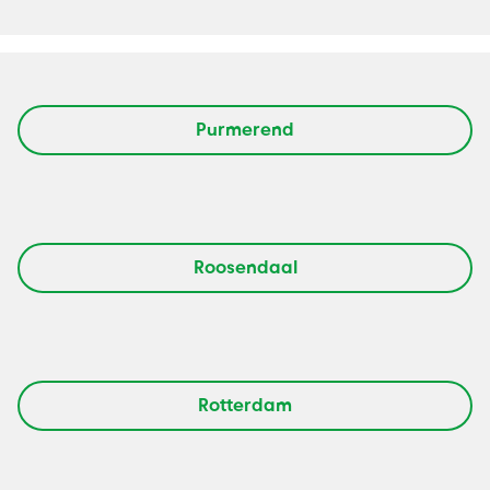
Purmerend
Roosendaal
Rotterdam