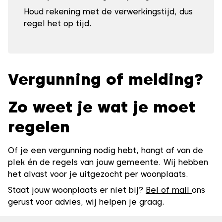
Houd rekening met de verwerkingstijd, dus
regel het op tijd.
Vergunning of melding?
Zo weet je wat je moet
regelen
Of je een vergunning nodig hebt, hangt af van de
plek én de regels van jouw gemeente. Wij hebben
het alvast voor je uitgezocht per woonplaats.
Staat jouw woonplaats er niet bij?
Bel of mail
ons
gerust voor advies, wij helpen je graag.