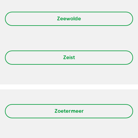
Zeewolde
Zeist
Zoetermeer