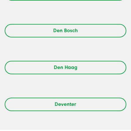
Den Bosch
Den Haag
Deventer