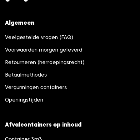
Algemeen
Veelgestelde vragen (FAQ)
Voorwaarden morgen geleverd
Retourneren (herroepingsrecht)
Betaalmethodes
Vergunningen containers
Openingstijden
Afvalcontainers op inhoud
Container 3m3