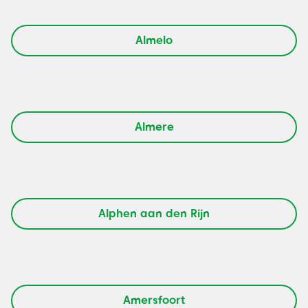
Almelo
Almere
Alphen aan den Rijn
Amersfoort