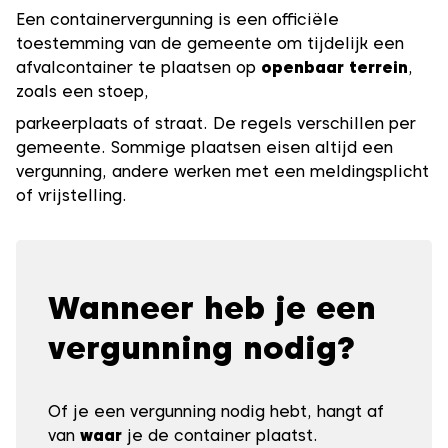
Een containervergunning is een officiële
toestemming van de gemeente om tijdelijk een
afvalcontainer te plaatsen op
openbaar terrein
,
zoals een stoep,
parkeerplaats of straat. De regels verschillen per
gemeente. Sommige plaatsen eisen altijd een
vergunning, andere werken met een meldingsplicht
of vrijstelling.
Wanneer heb je een
vergunning nodig?
Of je een vergunning nodig hebt, hangt af
van
waar
je de container plaatst.