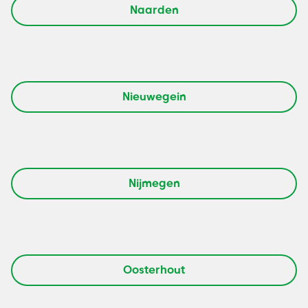
Naarden
Nieuwegein
Nijmegen
Oosterhout