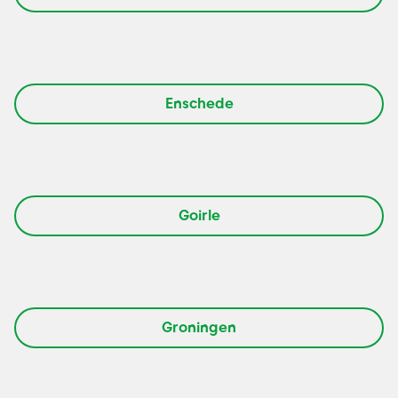
Enschede
Goirle
Groningen