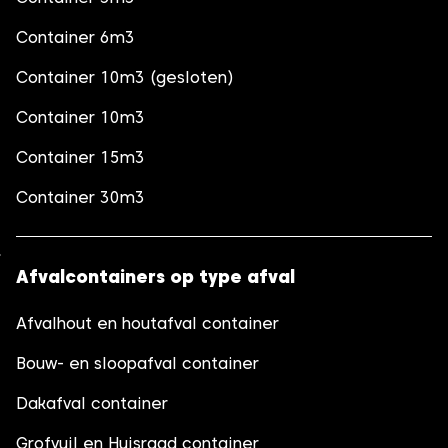
Container 6m3
Container 10m3 (gesloten)
Container 10m3
Container 15m3
Container 30m3
Afvalcontainers op type afval
Afvalhout en houtafval container
Bouw- en sloopafval container
Dakafval container
Grofvuil en Huisraad container