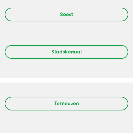
Soest
Stadskanaal
Terneuzen