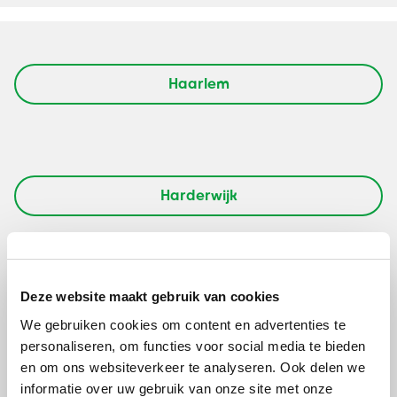
Haarlem
Harderwijk
Deze website maakt gebruik van cookies
Heerlen
We gebruiken cookies om content en advertenties te
personaliseren, om functies voor social media te bieden
en om ons websiteverkeer te analyseren. Ook delen we
informatie over uw gebruik van onze site met onze