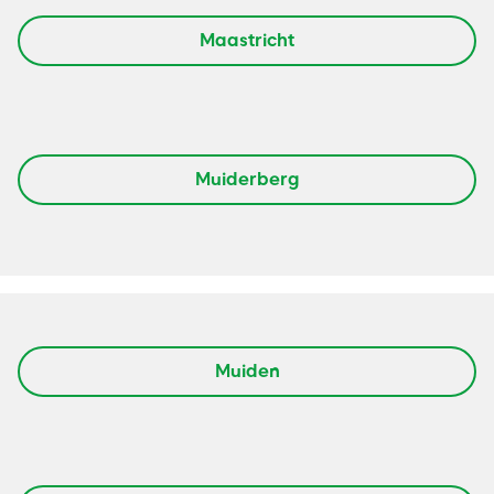
Maastricht
Muiderberg
Muiden