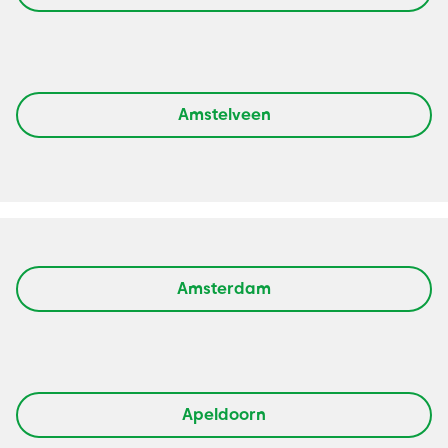
Amstelveen
Amsterdam
Apeldoorn