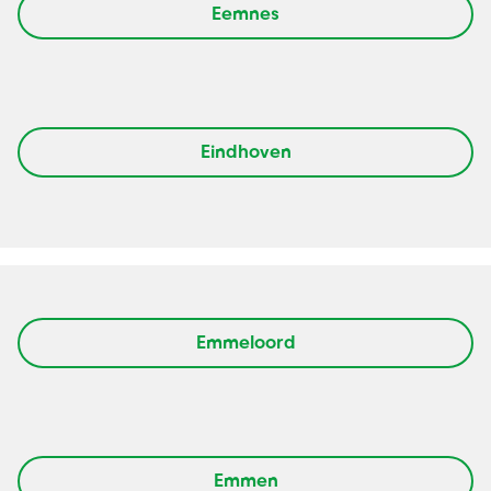
Eemnes
Eindhoven
Emmeloord
Emmen