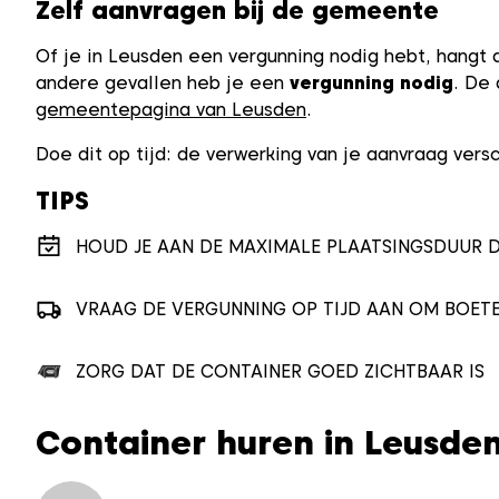
Zelf aanvragen bij de gemeente
Of je in Leusden een vergunning nodig hebt, hangt 
andere gevallen heb je een
vergunning nodig
. De 
gemeentepagina van Leusden
.
Doe dit op tijd: de verwerking van je aanvraag ver
TIPS
HOUD JE AAN DE MAXIMALE PLAATSINGSDUUR D
VRAAG DE VERGUNNING OP TIJD AAN OM BOET
ZORG DAT DE CONTAINER GOED ZICHTBAAR IS
Container huren in Leusden