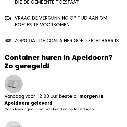
DIE DE GEMEENTE TOESTAAT
VRAAG DE VERGUNNING OP TIJD AAN OM
BOETES TE VOORKOMEN
ZORG DAT DE CONTAINER GOED ZICHTBAAR IS
Container huren in Apeldoorn?
Zo geregeld!
Vandaag voor 12:00 uur besteld,
morgen in
Apeldoorn geleverd
Geen leveringen in het weekend en op feestdagen.