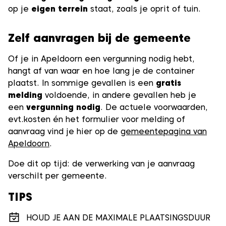
op je
eigen terrein
staat, zoals je oprit of tuin.
Zelf aanvragen bij de gemeente
Of je in Apeldoorn een vergunning nodig hebt,
hangt af van waar en hoe lang je de container
plaatst. In sommige gevallen is een
gratis
melding
voldoende, in andere gevallen heb je
een
vergunning nodig
. De actuele voorwaarden,
evt.kosten én het formulier voor melding of
aanvraag vind je hier op de
gemeentepagina van
Apeldoorn
.
Doe dit op tijd: de verwerking van je aanvraag
verschilt per gemeente.
TIPS
HOUD JE AAN DE MAXIMALE PLAATSINGSDUUR