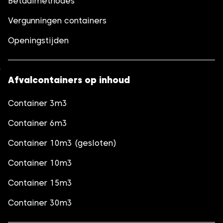
Betaalmethodes
Vergunningen containers
Openingstijden
Afvalcontainers op inhoud
Container 3m3
Container 6m3
Container 10m3 (gesloten)
Container 10m3
Container 15m3
Container 30m3