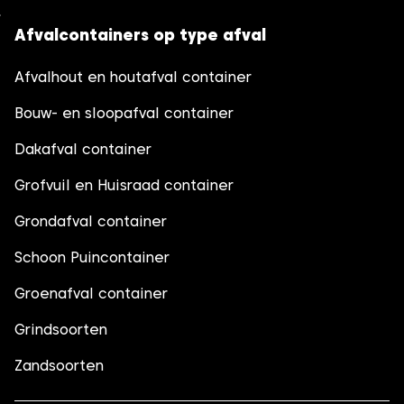
Afvalcontainers op type afval
Afvalhout en houtafval container
Bouw- en sloopafval container
Dakafval container
Grofvuil en Huisraad container
Grondafval container
Schoon Puincontainer
Groenafval container
Grindsoorten
Zandsoorten