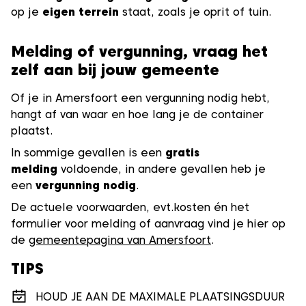
op je
eigen terrein
staat, zoals je oprit of tuin.
Melding of vergunning, vraag het
zelf aan bij jouw gemeente
Of je in Amersfoort een vergunning nodig hebt,
hangt af van waar en hoe lang je de container
plaatst.
In sommige gevallen is een
gratis
melding
voldoende, in andere gevallen heb je
een
vergunning nodig
.
De actuele voorwaarden, evt.kosten én het
formulier voor melding of aanvraag vind je hier op
de
gemeentepagina van Amersfoort
.
TIPS
HOUD JE AAN DE MAXIMALE PLAATSINGSDUUR