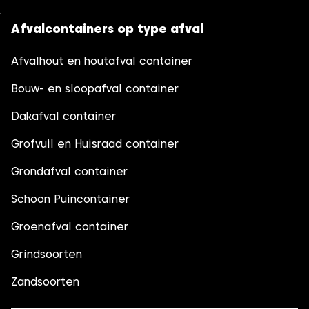
Afvalcontainers op type afval
Afvalhout en houtafval container
Bouw- en sloopafval container
Dakafval container
Grofvuil en Huisraad container
Grondafval container
Schoon Puincontainer
Groenafval container
Grindsoorten
Zandsoorten