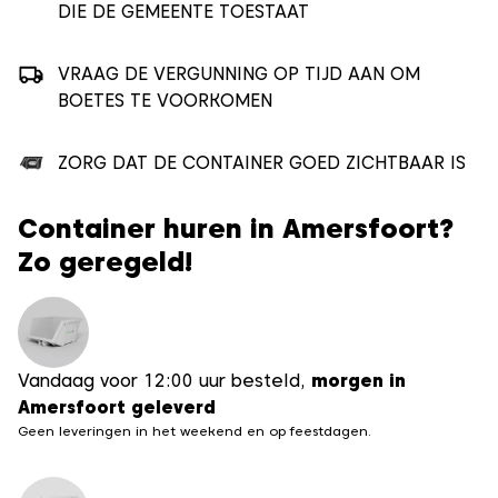
DIE DE GEMEENTE TOESTAAT
VRAAG DE VERGUNNING OP TIJD AAN OM
BOETES TE VOORKOMEN
ZORG DAT DE CONTAINER GOED ZICHTBAAR IS
Container huren in Amersfoort?
Zo geregeld!
Vandaag voor 12:00 uur besteld,
morgen in
Amersfoort geleverd
Geen leveringen in het weekend en op feestdagen.