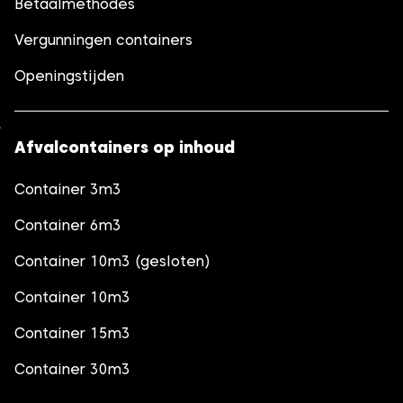
Betaalmethodes
Vergunningen containers
Openingstijden
Afvalcontainers op inhoud
Container 3m3
Container 6m3
Container 10m3 (gesloten)
Container 10m3
Container 15m3
Container 30m3