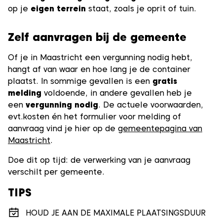
op je
eigen terrein
staat, zoals je oprit of tuin.
Zelf aanvragen bij de gemeente
Of je in Maastricht een vergunning nodig hebt,
hangt af van waar en hoe lang je de container
plaatst. In sommige gevallen is een
gratis
melding
voldoende, in andere gevallen heb je
een
vergunning nodig
. De actuele voorwaarden,
evt.kosten én het formulier voor melding of
aanvraag vind je hier op de
gemeentepagina van
Maastricht
.
Doe dit op tijd: de verwerking van je aanvraag
verschilt per gemeente.
TIPS
HOUD JE AAN DE MAXIMALE PLAATSINGSDUUR