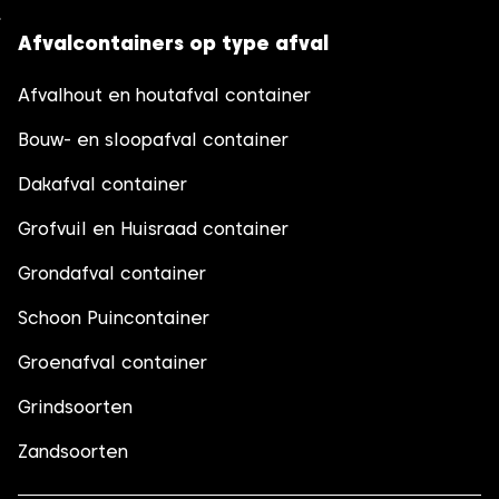
Afvalcontainers op type afval
Afvalhout en houtafval container
Bouw- en sloopafval container
Dakafval container
Grofvuil en Huisraad container
Grondafval container
Schoon Puincontainer
Groenafval container
Grindsoorten
Zandsoorten