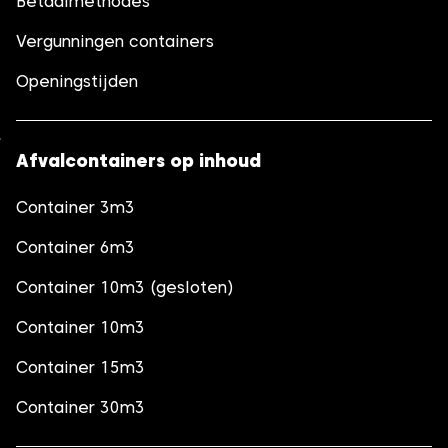
Betaalmethodes
Vergunningen containers
Openingstijden
Afvalcontainers op inhoud
Container 3m3
Container 6m3
Container 10m3 (gesloten)
Container 10m3
Container 15m3
Container 30m3