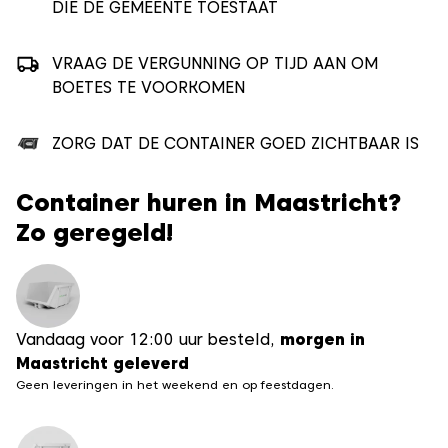
DIE DE GEMEENTE TOESTAAT
VRAAG DE VERGUNNING OP TIJD AAN OM
BOETES TE VOORKOMEN
ZORG DAT DE CONTAINER GOED ZICHTBAAR IS
Container huren in Maastricht?
Zo geregeld!
Vandaag voor 12:00 uur besteld,
morgen in
Maastricht geleverd
Geen leveringen in het weekend en op feestdagen.