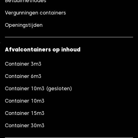
Betaalmethodes
Vergunningen containers
Openingstijden
Afvalcontainers op inhoud
Container 3m3
Container 6m3
Container 10m3 (gesloten)
Container 10m3
Container 15m3
Container 30m3