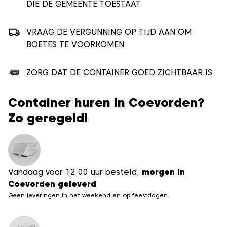
DIE DE GEMEENTE TOESTAAT
VRAAG DE VERGUNNING OP TIJD AAN OM
BOETES TE VOORKOMEN
ZORG DAT DE CONTAINER GOED ZICHTBAAR IS
Container huren in Coevorden?
Zo geregeld!
Vandaag voor 12:00 uur besteld,
morgen in
Coevorden geleverd
Geen leveringen in het weekend en op feestdagen.