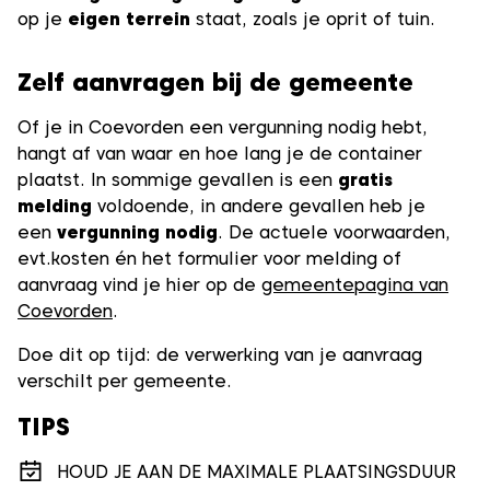
op je
eigen terrein
staat, zoals je oprit of tuin.
Zelf aanvragen bij de gemeente
Of je in Coevorden een vergunning nodig hebt,
hangt af van waar en hoe lang je de container
plaatst. In sommige gevallen is een
gratis
melding
voldoende, in andere gevallen heb je
een
vergunning nodig
. De actuele voorwaarden,
evt.kosten én het formulier voor melding of
aanvraag vind je hier op de
gemeentepagina van
Coevorden
.
Doe dit op tijd: de verwerking van je aanvraag
verschilt per gemeente.
TIPS
HOUD JE AAN DE MAXIMALE PLAATSINGSDUUR