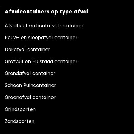
Afvalcontainers op type afval
Afvalhout en houtafval container
Bouw- en sloopafval container
Dakafval container
Grofvuil en Huisraad container
Grondafval container
Schoon Puincontainer
Groenafval container
Grindsoorten
Zandsoorten