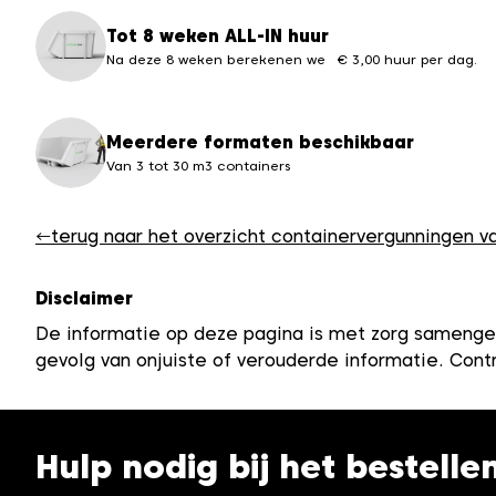
Tot 8 weken ALL-IN huur
Na deze 8 weken berekenen we € 3,00 huur per dag.
Meerdere formaten beschikbaar
Van 3 tot 30 m3 containers
←
terug naar het overzicht containervergunningen 
Disclaimer
De informatie op deze pagina is met zorg samenges
gevolg van onjuiste of verouderde informatie. Contr
Hulp nodig bij het bestelle