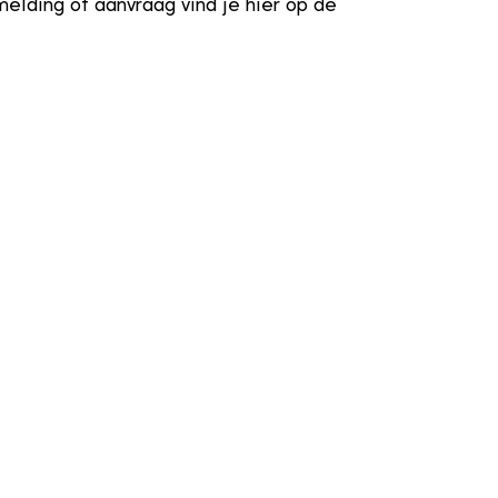
melding of aanvraag vind je hier op de