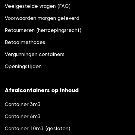
Veelgestelde vragen (FAQ)
Voorwaarden morgen geleverd
Retourneren (herroepingsrecht)
Betaalmethodes
Vergunningen containers
Openingstijden
Afvalcontainers op inhoud
Container 3m3
Container 6m3
Container 10m3 (gesloten)