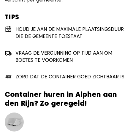
TIPS
HOUD JE AAN DE MAXIMALE PLAATSINGSDUUR
DIE DE GEMEENTE TOESTAAT
VRAAG DE VERGUNNING OP TIJD AAN OM
BOETES TE VOORKOMEN
ZORG DAT DE CONTAINER GOED ZICHTBAAR IS
Container huren in Alphen aan
den Rijn? Zo geregeld!