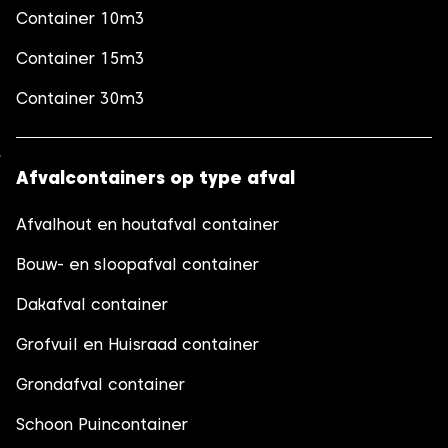
Container 10m3
Container 15m3
Container 30m3
Afvalcontainers op type afval
Afvalhout en houtafval container
Bouw- en sloopafval container
Dakafval container
Grofvuil en Huisraad container
Grondafval container
Schoon Puincontainer