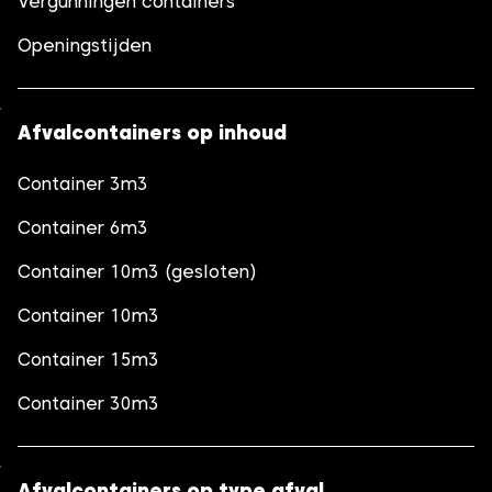
Vergunningen containers
Openingstijden
Afvalcontainers op inhoud
Container 3m3
Container 6m3
Container 10m3 (gesloten)
Container 10m3
Container 15m3
Container 30m3
Afvalcontainers op type afval