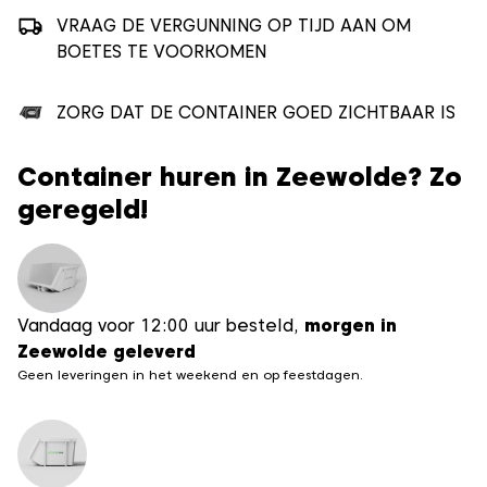
VRAAG DE VERGUNNING OP TIJD AAN OM
BOETES TE VOORKOMEN
ZORG DAT DE CONTAINER GOED ZICHTBAAR IS
Container huren in Zeewolde? Zo
geregeld!
Vandaag voor 12:00 uur besteld,
morgen in
Zeewolde geleverd
Geen leveringen in het weekend en op feestdagen.