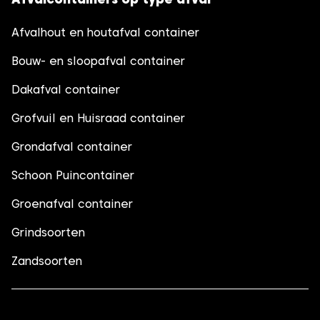
Afvalhout en houtafval container
Bouw- en sloopafval container
Dakafval container
Grofvuil en Huisraad container
Grondafval container
Schoon Puincontainer
Groenafval container
Grindsoorten
Zandsoorten