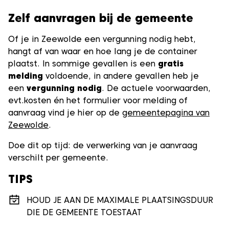
Zelf aanvragen bij de gemeente
Of je in Zeewolde een vergunning nodig hebt,
hangt af van waar en hoe lang je de container
plaatst. In sommige gevallen is een
gratis
melding
voldoende, in andere gevallen heb je
een
vergunning nodig
. De actuele voorwaarden,
evt.kosten én het formulier voor melding of
aanvraag vind je hier op de
gemeentepagina van
Zeewolde
.
Doe dit op tijd: de verwerking van je aanvraag
verschilt per gemeente.
TIPS
HOUD JE AAN DE MAXIMALE PLAATSINGSDUUR
DIE DE GEMEENTE TOESTAAT