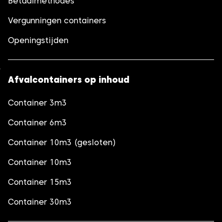
Betaalmethodes
Vergunningen containers
Openingstijden
Afvalcontainers op inhoud
Container 3m3
Container 6m3
Container 10m3 (gesloten)
Container 10m3
Container 15m3
Container 30m3