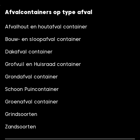
Afvalcontainers op type afval
Afvalhout en houtafval container
Bouw- en sloopafval container
Dakafval container
Grofvuil en Huisraad container
Grondafval container
Schoon Puincontainer
Groenafval container
Grindsoorten
Zandsoorten