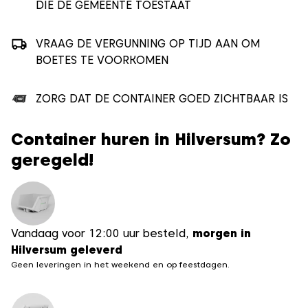
DIE DE GEMEENTE TOESTAAT
VRAAG DE VERGUNNING OP TIJD AAN OM
BOETES TE VOORKOMEN
ZORG DAT DE CONTAINER GOED ZICHTBAAR IS
Container huren in Hilversum? Zo
geregeld!
Vandaag voor 12:00 uur besteld,
morgen in
Hilversum geleverd
Geen leveringen in het weekend en op feestdagen.