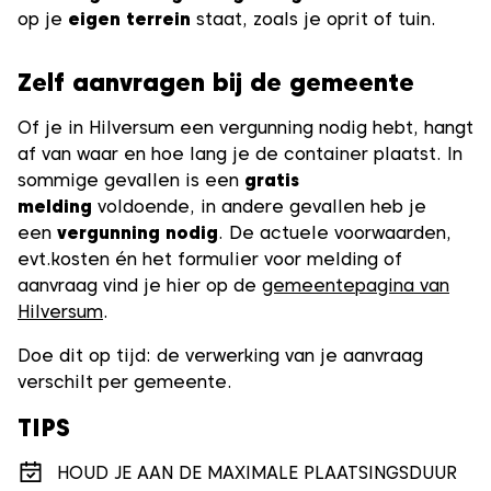
op je
eigen terrein
staat, zoals je oprit of tuin.
Zelf aanvragen bij de gemeente
Of je in Hilversum een vergunning nodig hebt, hangt
af van waar en hoe lang je de container plaatst. In
sommige gevallen is een
gratis
melding
voldoende, in andere gevallen heb je
een
vergunning nodig
. De actuele voorwaarden,
evt.kosten én het formulier voor melding of
aanvraag vind je hier op de
gemeentepagina van
Hilversum
.
Doe dit op tijd: de verwerking van je aanvraag
verschilt per gemeente.
TIPS
HOUD JE AAN DE MAXIMALE PLAATSINGSDUUR