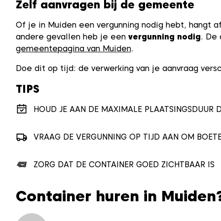
Zelf aanvragen bij de gemeente
Of je in Muiden een vergunning nodig hebt, hangt a
andere gevallen heb je een
vergunning nodig
. De 
gemeentepagina van Muiden
.
Doe dit op tijd: de verwerking van je aanvraag ver
TIPS
HOUD JE AAN DE MAXIMALE PLAATSINGSDUUR D
VRAAG DE VERGUNNING OP TIJD AAN OM BOET
ZORG DAT DE CONTAINER GOED ZICHTBAAR IS
Container huren in Muiden