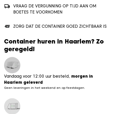
VRAAG DE VERGUNNING OP TIJD AAN OM
BOETES TE VOORKOMEN
ZORG DAT DE CONTAINER GOED ZICHTBAAR IS
Container huren in Haarlem? Zo
geregeld!
Vandaag voor 12:00 uur besteld,
morgen in
Haarlem geleverd
Geen leveringen in het weekend en op feestdagen.