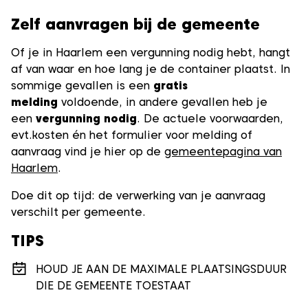
Zelf aanvragen bij de gemeente
Of je in Haarlem een vergunning nodig hebt, hangt
af van waar en hoe lang je de container plaatst. In
sommige gevallen is een
gratis
melding
voldoende, in andere gevallen heb je
een
vergunning nodig
. De actuele voorwaarden,
evt.kosten én het formulier voor melding of
aanvraag vind je hier op de
gemeentepagina van
Haarlem
.
Doe dit op tijd: de verwerking van je aanvraag
verschilt per gemeente.
TIPS
HOUD JE AAN DE MAXIMALE PLAATSINGSDUUR
DIE DE GEMEENTE TOESTAAT