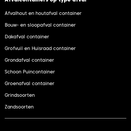
Afvalhout en houtafval container
Bouw- en sloopafval container
Dakafval container
Grofvuil en Huisraad container
Grondafval container
Schoon Puincontainer
Groenafval container
Grindsoorten
Zandsoorten