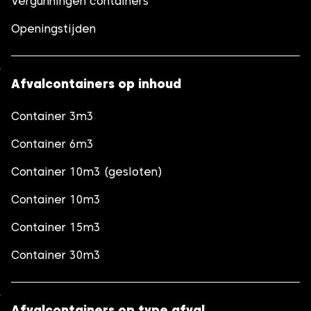
Vergunningen containers
Openingstijden
Afvalcontainers op inhoud
Container 3m3
Container 6m3
Container 10m3 (gesloten)
Container 10m3
Container 15m3
Container 30m3
Afvalcontainers op type afval