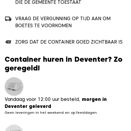
DIE DE GEMEENTE TOESTAAT
VRAAG DE VERGUNNING OP TIJD AAN OM
BOETES TE VOORKOMEN
ZORG DAT DE CONTAINER GOED ZICHTBAAR IS
Container huren in Deventer? Zo
geregeld!
Vandaag voor 12:00 uur besteld,
morgen in
Deventer geleverd
Geen leveringen in het weekend en op feestdagen.