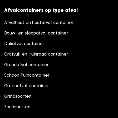
Afvalcontainers op type afval
Afvalhout en houtafval container
Bouw- en sloopafval container
Dakafval container
Grofvuil en Huisraad container
Grondafval container
Schoon Puincontainer
Groenafval container
Grindsoorten
Zandsoorten