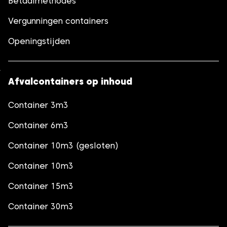
Betaalmethodes
Vergunningen containers
Openingstijden
Afvalcontainers op inhoud
Container 3m3
Container 6m3
Container 10m3 (gesloten)
Container 10m3
Container 15m3
Container 30m3