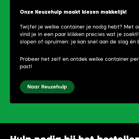
Onze Keuzehulp maakt kiezen makkelijk!
Twijfel je welke container je nodig hebt? Met 
vind je in een paar klikken precies wat je zoekt
slopen of opruimen: je kan snel aan de slag én 
Probeer het zelf en ontdek welke container per
past!
Naar Keuzehulp