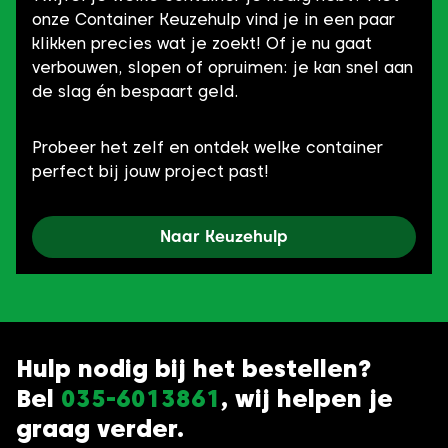
onze Container Keuzehulp vind je in een paar
klikken precies wat je zoekt! Of je nu gaat
verbouwen, slopen of opruimen: je kan snel aan
de slag én bespaart geld.
Probeer het zelf en ontdek welke container
perfect bij jouw project past!
Naar Keuzehulp
Hulp nodig bij het bestellen?
Bel
035-6013861
, wij helpen je
graag verder.