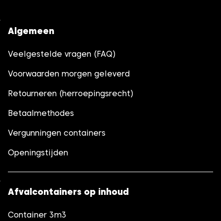
Algemeen
Veelgestelde vragen (FAQ)
Voorwaarden morgen geleverd
Retourneren (herroepingsrecht)
Betaalmethodes
Vergunningen containers
Openingstijden
Afvalcontainers op inhoud
Container 3m3