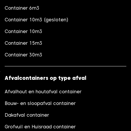
Container 6m3
Container 10m3 (gesloten)
Container 10m3
Container 15m3
Container 30m3
Afvalcontainers op type afval
Afvalhout en houtafval container
Bouw- en sloopafval container
Dakafval container
Grofvuil en Huisraad container