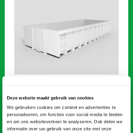
Grondafval container 15m³
€
935,00
Deze website maakt gebruik van cookies
We gebruiken cookies om content en advertenties te
Toevoegen
personaliseren, om functies voor social media te bieden
en om ons websiteverkeer te analyseren. Ook delen we
informatie over uw gebruik van onze site met onze