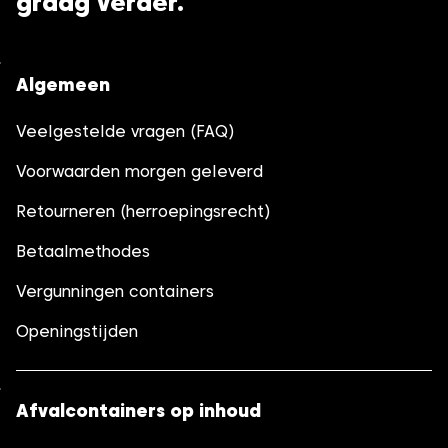
graag verder.
Algemeen
Veelgestelde vragen (FAQ)
Voorwaarden morgen geleverd
Retourneren (herroepingsrecht)
Betaalmethodes
Vergunningen containers
Openingstijden
Afvalcontainers op inhoud