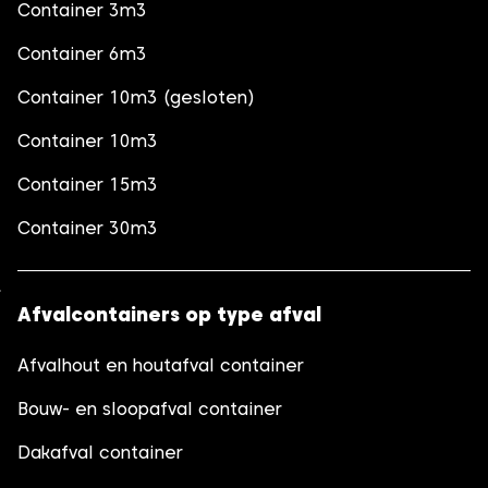
Container 3m3
Container 6m3
Container 10m3 (gesloten)
Container 10m3
Container 15m3
Container 30m3
Afvalcontainers op type afval
Afvalhout en houtafval container
Bouw- en sloopafval container
Dakafval container