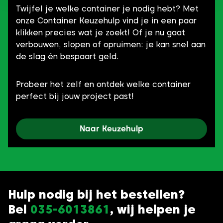
Twijfel je welke container je nodig hebt? Met
onze Container Keuzehulp vind je in een paar
klikken precies wat je zoekt! Of je nu gaat
verbouwen, slopen of opruimen: je kan snel aan
de slag én bespaart geld.
Probeer het zelf en ontdek welke container
perfect bij jouw project past!
Naar Keuzehulp
Hulp nodig bij het bestellen?
Bel
035-6013861
, wij helpen je