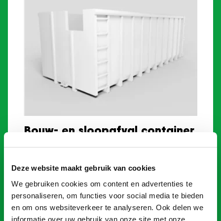
Bouw- en sloopafval container
30m³
€
1.599,00
Deze website maakt gebruik van cookies
We gebruiken cookies om content en advertenties te
Toevoegen
personaliseren, om functies voor social media te bieden
en om ons websiteverkeer te analyseren. Ook delen we
informatie over uw gebruik van onze site met onze