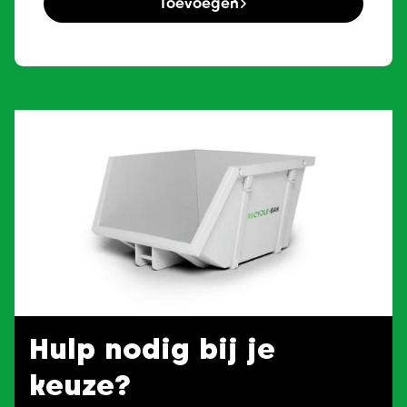
Toevoegen
Hulp nodig bij je
keuze?