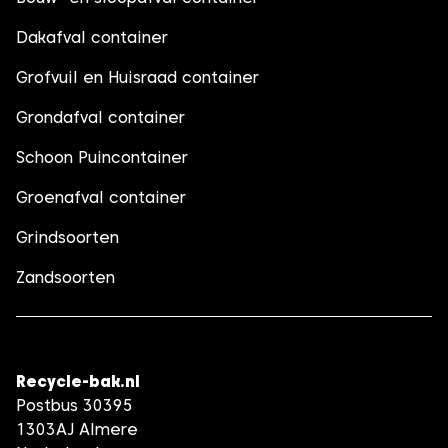
Dakafval container
Grofvuil en Huisraad container
Grondafval container
Schoon Puincontainer
Groenafval container
Grindsoorten
Zandsoorten
Recycle-bak.nl
Postbus 30395
1303AJ Almere