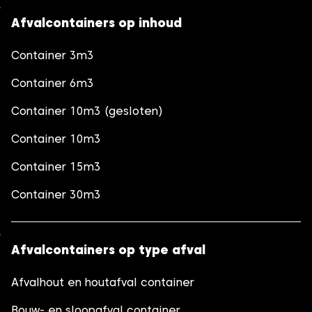
Afvalcontainers op inhoud
Container 3m3
Container 6m3
Container 10m3 (gesloten)
Container 10m3
Container 15m3
Container 30m3
Afvalcontainers op type afval
Afvalhout en houtafval container
Bouw- en sloopafval container