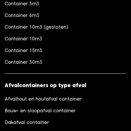
Container 3m3
Container 6m3
Container 10m3 (gesloten)
Container 10m3
Container 15m3
Container 30m3
Afvalcontainers op type afval
Afvalhout en houtafval container
Bouw- en sloopafval container
Dakafval container