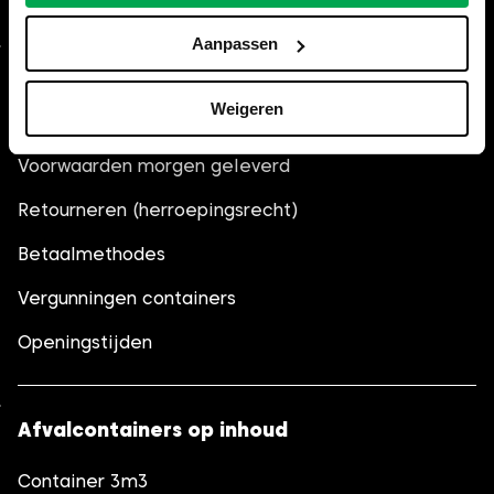
Aanpassen
Algemeen
Weigeren
Veelgestelde vragen (FAQ)
Voorwaarden morgen geleverd
Retourneren (herroepingsrecht)
Betaalmethodes
Vergunningen containers
Openingstijden
Afvalcontainers op inhoud
Container 3m3