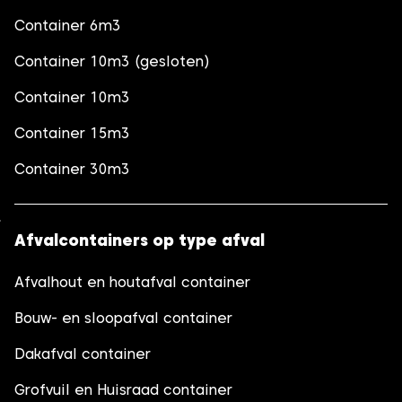
Container 6m3
Container 10m3 (gesloten)
Container 10m3
Container 15m3
Container 30m3
Afvalcontainers op type afval
Afvalhout en houtafval container
Bouw- en sloopafval container
Dakafval container
Grofvuil en Huisraad container