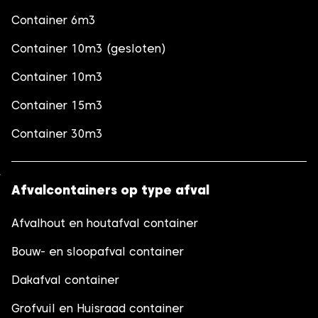
Container 6m3
Container 10m3 (gesloten)
Container 10m3
Container 15m3
Container 30m3
Afvalcontainers op type afval
Afvalhout en houtafval container
Bouw- en sloopafval container
Dakafval container
Grofvuil en Huisraad container