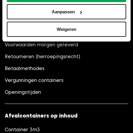
Aanpassen
Algemeen
Weigeren
Veelgestelde vragen (FAQ)
Voorwaarden morgen geleverd
Retourneren (herroepingsrecht)
Betaalmethodes
Vergunningen containers
Openingstijden
Afvalcontainers op inhoud
Container 3m3