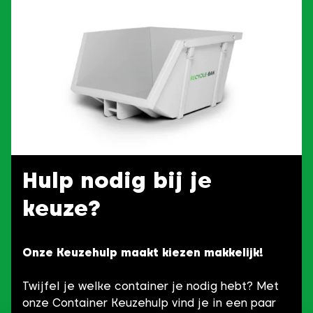
Hulp nodig bij je
keuze?
Onze Keuzehulp maakt kiezen makkelijk!
Twijfel je welke container je nodig hebt? Met
onze Container Keuzehulp vind je in een paar