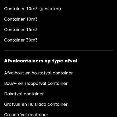
Container 10m3 (gesloten)
Container 10m3
Container 15m3
Container 30m3
Afvalcontainers op type afval
Afvalhout en houtafval container
Bouw- en sloopafval container
Dakafval container
Grofvuil en Huisraad container
Grondafval container