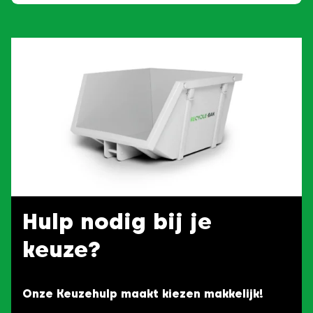
Hulp nodig bij je
keuze?
Onze Keuzehulp maakt kiezen makkelijk!