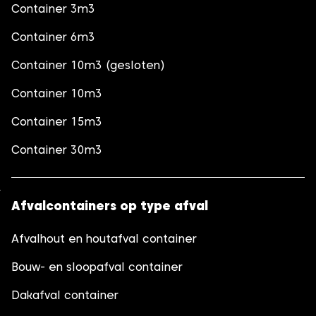
Container 3m3
Container 6m3
Container 10m3 (gesloten)
Container 10m3
Container 15m3
Container 30m3
Afvalcontainers op type afval
Afvalhout en houtafval container
Bouw- en sloopafval container
Dakafval container