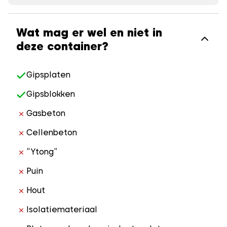
Wat mag er wel en niet in
deze container?
Gipsplaten
Gipsblokken
Gasbeton
Cellenbeton
“Ytong”
Puin
Hout
Isolatiemateriaal