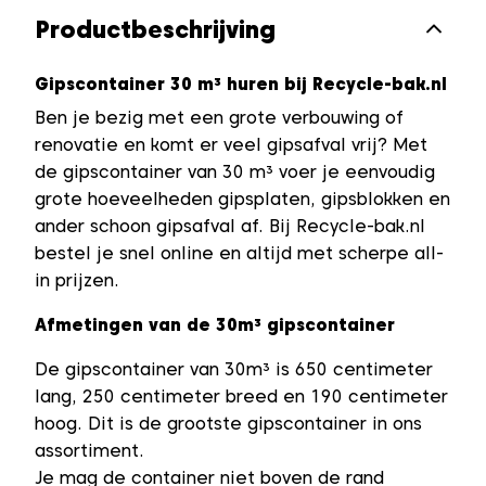
Productbeschrijving
Gipscontainer 30 m³ huren bij Recycle-bak.nl
Ben je bezig met een grote verbouwing of
renovatie en komt er veel gipsafval vrij? Met
de gipscontainer van 30 m³ voer je eenvoudig
grote hoeveelheden gipsplaten, gipsblokken en
ander schoon gipsafval af. Bij Recycle-bak.nl
bestel je snel online en altijd met scherpe all-
in prijzen.
Afmetingen van de 30m³ gipscontainer
De gipscontainer van 30m³ is 650 centimeter
lang, 250 centimeter breed en 190 centimeter
hoog. Dit is de grootste gipscontainer in ons
assortiment.
Je mag de container niet boven de rand