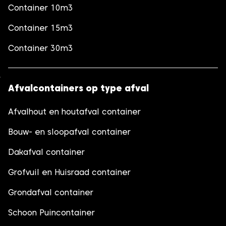
Container 10m3
Container 15m3
Container 30m3
Afvalcontainers op type afval
Afvalhout en houtafval container
Bouw- en sloopafval container
Dakafval container
Grofvuil en Huisraad container
Grondafval container
Schoon Puincontainer