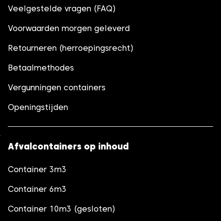
Veelgestelde vragen (FAQ)
Voorwaarden morgen geleverd
Retourneren (herroepingsrecht)
Betaalmethodes
Vergunningen containers
Openingstijden
Afvalcontainers op inhoud
Container 3m3
Container 6m3
Container 10m3 (gesloten)