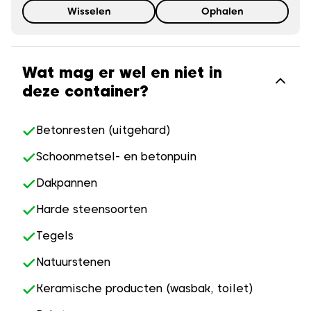
Wisselen
Ophalen
Wat mag er wel en niet in
deze container?
Betonresten (uitgehard)
Schoonmetsel- en betonpuin
Dakpannen
Harde steensoorten
Tegels
Natuurstenen
Keramische producten (wasbak, toilet)