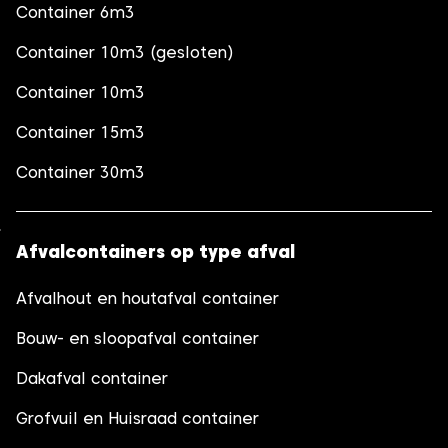
Container 6m3
Container 10m3 (gesloten)
Container 10m3
Container 15m3
Container 30m3
Afvalcontainers op type afval
Afvalhout en houtafval container
Bouw- en sloopafval container
Dakafval container
Grofvuil en Huisraad container