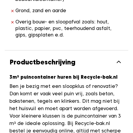
Grond, zand en aarde
Overig bouw- en sloopafval zoals: hout,
plastic, papier, pvc, teerhoudend asfalt,
gips, gipsplaten e.d.
Productbeschrijving
3m³ puincontainer huren bij Recycle-bak.nl
Ben je bezig met een sloopklus of renovatie?
Dan komt er vaak veel puin vrij, zoals beton,
bakstenen, tegels en klinkers. Dit mag niet bij
het huisvuil en moet apart worden afgevoerd.
Voor kleinere klussen is de puincontainer van 3
m³ de ideale oplossing. Bij Recycle-bak.nl
bestel je eenvoudig online, altijd met scherpe