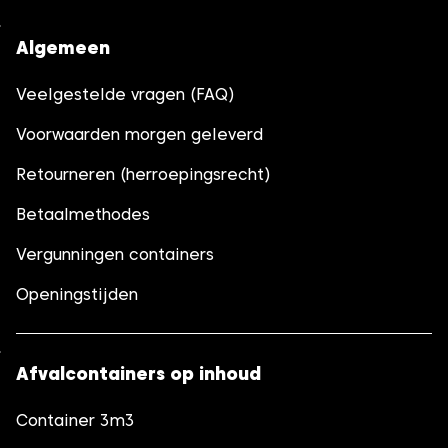
Algemeen
Veelgestelde vragen (FAQ)
Voorwaarden morgen geleverd
Retourneren (herroepingsrecht)
Betaalmethodes
Vergunningen containers
Openingstijden
Afvalcontainers op inhoud
Container 3m3