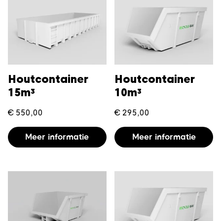
Houtcontainer
Houtcontainer
15m³
10m³
€
550,00
€
295,00
Meer informatie
Meer informatie