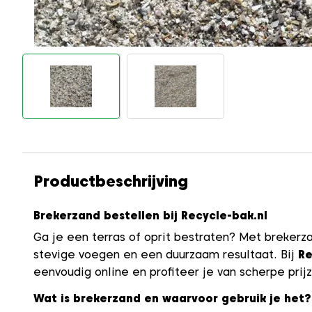
Productbeschrijving
Brekerzand bestellen bij Recycle-bak.nl
Ga je een terras of oprit bestraten? Met brekerza
stevige voegen en een duurzaam resultaat. Bij
Re
eenvoudig online en profiteer je van scherpe prijz
Wat is brekerzand en waarvoor gebruik je het?