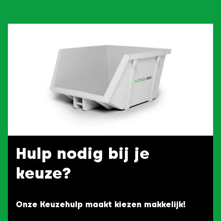
Hulp nodig bij je
keuze?
Onze Keuzehulp maakt kiezen makkelijk!