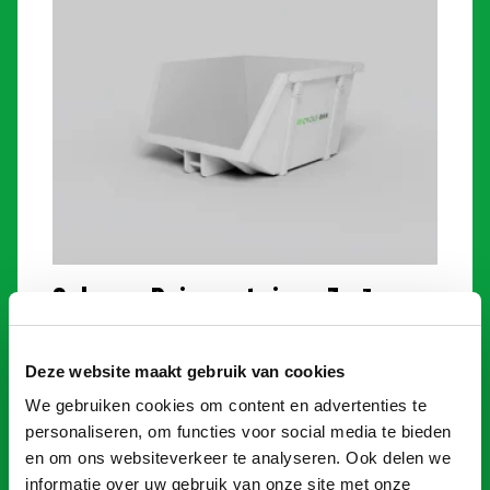
Schoon Puincontainer 3m³
€
160,00
Deze website maakt gebruik van cookies
Toevoegen
We gebruiken cookies om content en advertenties te
personaliseren, om functies voor social media te bieden
en om ons websiteverkeer te analyseren. Ook delen we
informatie over uw gebruik van onze site met onze