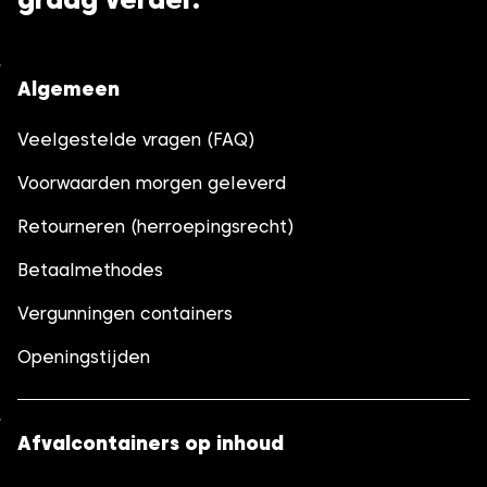
Algemeen
Veelgestelde vragen (FAQ)
Voorwaarden morgen geleverd
Retourneren (herroepingsrecht)
Betaalmethodes
Vergunningen containers
Openingstijden
Afvalcontainers op inhoud