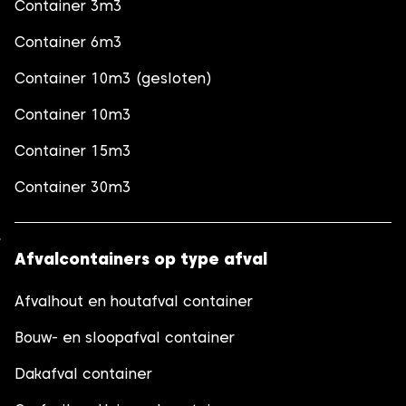
Container 3m3
Container 6m3
Container 10m3 (gesloten)
Container 10m3
Container 15m3
Container 30m3
Afvalcontainers op type afval
Afvalhout en houtafval container
Bouw- en sloopafval container
Dakafval container