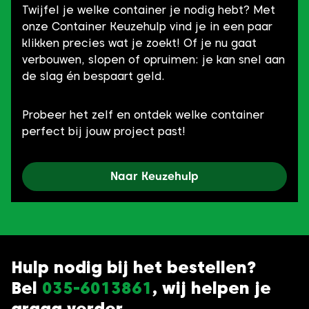
Twijfel je welke container je nodig hebt? Met
onze Container Keuzehulp vind je in een paar
klikken precies wat je zoekt! Of je nu gaat
verbouwen, slopen of opruimen: je kan snel aan
de slag én bespaart geld.
Probeer het zelf en ontdek welke container
perfect bij jouw project past!
Naar Keuzehulp
Hulp nodig bij het bestellen?
Bel
035-6013861
, wij helpen je
graag verder.